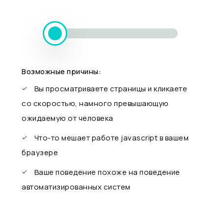
Возможные причины:
Вы просматриваете страницы и кликаете
со скоростью, намного превышающую
ожидаемую от человека
Что-то мешает работе javascript в вашем
браузере
Ваше поведение похоже на поведение
автоматизированных систем