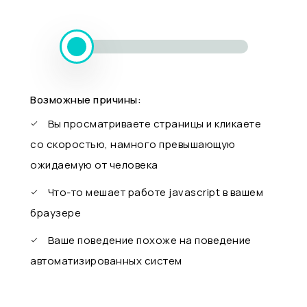
Возможные причины:
Вы просматриваете страницы и кликаете
со скоростью, намного превышающую
ожидаемую от человека
Что-то мешает работе javascript в вашем
браузере
Ваше поведение похоже на поведение
автоматизированных систем