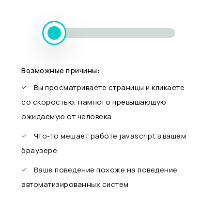
Возможные причины:
Вы просматриваете страницы и кликаете
со скоростью, намного превышающую
ожидаемую от человека
Что-то мешает работе javascript в вашем
браузере
Ваше поведение похоже на поведение
автоматизированных систем