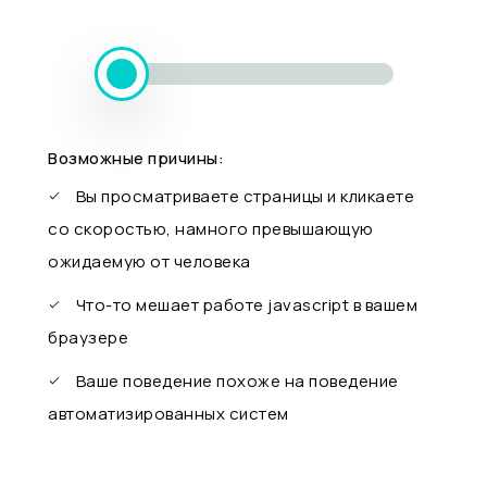
Возможные причины:
Вы просматриваете страницы и кликаете
со скоростью, намного превышающую
ожидаемую от человека
Что-то мешает работе javascript в вашем
браузере
Ваше поведение похоже на поведение
автоматизированных систем