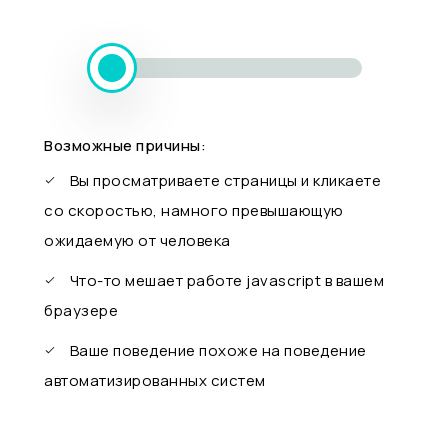
Возможные причины:
Вы просматриваете страницы и кликаете
со скоростью, намного превышающую
ожидаемую от человека
Что-то мешает работе javascript в вашем
браузере
Ваше поведение похоже на поведение
автоматизированных систем