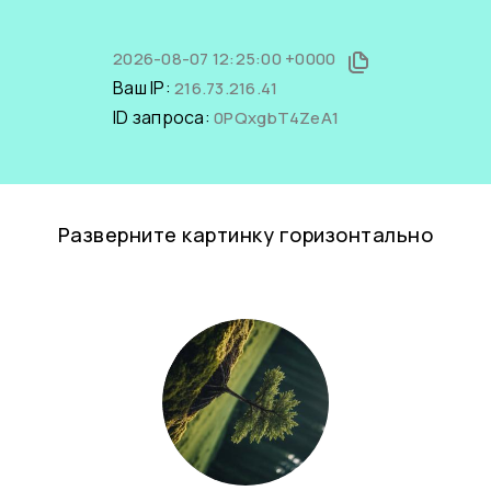
2026-08-07 12:25:00 +0000
Ваш IP:
216.73.216.41
ID запроса:
0PQxgbT4ZeA1
Разверните картинку горизонтально