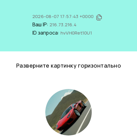
2026-08-07 17:57:43 +0000
Ваш IP:
216.73.216.4
ID запроса:
hvVH0Ret10U1
Разверните картинку горизонтально