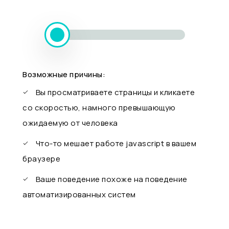
Возможные причины:
Вы просматриваете страницы и кликаете
со скоростью, намного превышающую
ожидаемую от человека
Что-то мешает работе javascript в вашем
браузере
Ваше поведение похоже на поведение
автоматизированных систем