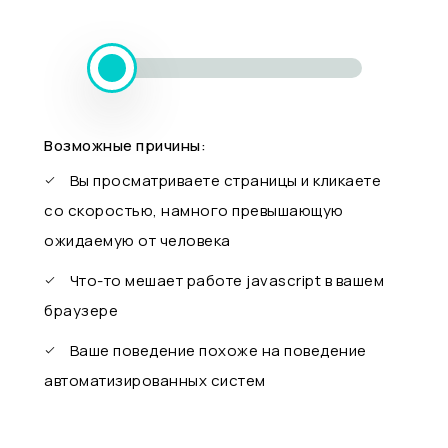
Возможные причины:
Вы просматриваете страницы и кликаете
со скоростью, намного превышающую
ожидаемую от человека
Что-то мешает работе javascript в вашем
браузере
Ваше поведение похоже на поведение
автоматизированных систем