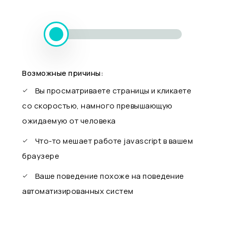
Возможные причины:
Вы просматриваете страницы и кликаете
со скоростью, намного превышающую
ожидаемую от человека
Что-то мешает работе javascript в вашем
браузере
Ваше поведение похоже на поведение
автоматизированных систем