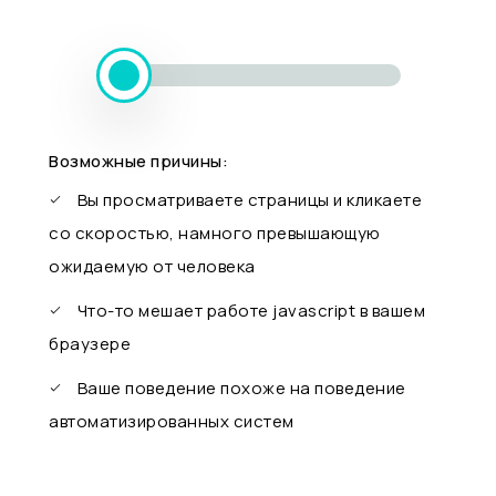
Возможные причины:
Вы просматриваете страницы и кликаете
со скоростью, намного превышающую
ожидаемую от человека
Что-то мешает работе javascript в вашем
браузере
Ваше поведение похоже на поведение
автоматизированных систем