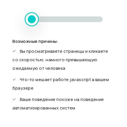
Возможные причины:
Вы просматриваете страницы и кликаете
со скоростью, намного превышающую
ожидаемую от человека
Что-то мешает работе javascript в вашем
браузере
Ваше поведение похоже на поведение
автоматизированных систем