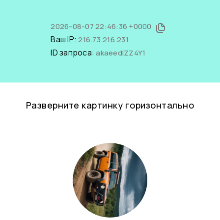
2026-08-07 22:46:36 +0000
Ваш IP:
216.73.216.231
ID запроса:
akaeedIZZ4Y1
Разверните картинку горизонтально