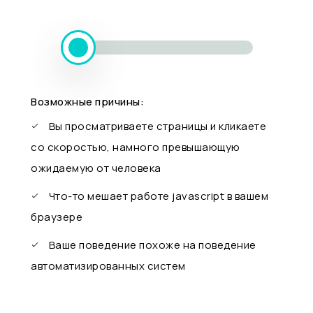
Возможные причины:
Вы просматриваете страницы и кликаете
со скоростью, намного превышающую
ожидаемую от человека
Что-то мешает работе javascript в вашем
браузере
Ваше поведение похоже на поведение
автоматизированных систем