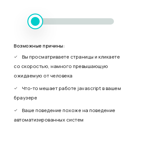
Возможные причины:
Вы просматриваете страницы и кликаете
со скоростью, намного превышающую
ожидаемую от человека
Что-то мешает работе javascript в вашем
браузере
Ваше поведение похоже на поведение
автоматизированных систем