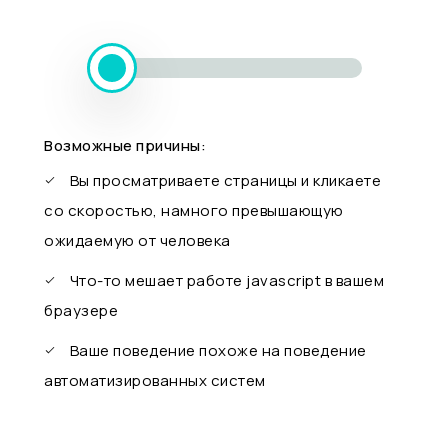
Возможные причины:
Вы просматриваете страницы и кликаете
со скоростью, намного превышающую
ожидаемую от человека
Что-то мешает работе javascript в вашем
браузере
Ваше поведение похоже на поведение
автоматизированных систем