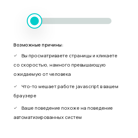
Возможные причины:
Вы просматриваете страницы и кликаете
со скоростью, намного превышающую
ожидаемую от человека
Что-то мешает работе javascript в вашем
браузере
Ваше поведение похоже на поведение
автоматизированных систем