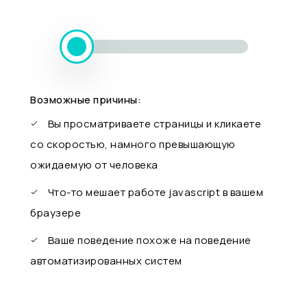
Возможные причины:
Вы просматриваете страницы и кликаете
со скоростью, намного превышающую
ожидаемую от человека
Что-то мешает работе javascript в вашем
браузере
Ваше поведение похоже на поведение
автоматизированных систем