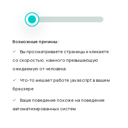
Возможные причины:
Вы просматриваете страницы и кликаете
со скоростью, намного превышающую
ожидаемую от человека
Что-то мешает работе javascript в вашем
браузере
Ваше поведение похоже на поведение
автоматизированных систем