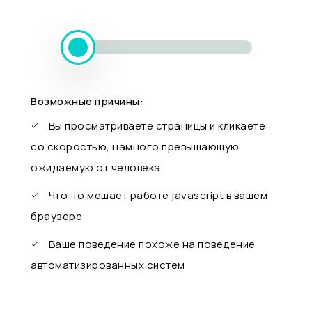
Возможные причины:
Вы просматриваете страницы и кликаете
со скоростью, намного превышающую
ожидаемую от человека
Что-то мешает работе javascript в вашем
браузере
Ваше поведение похоже на поведение
автоматизированных систем