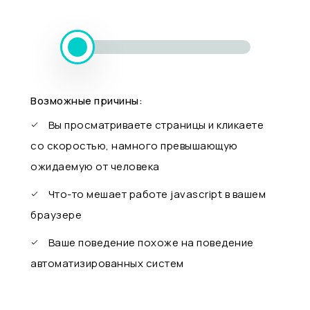
Возможные причины:
Вы просматриваете страницы и кликаете
со скоростью, намного превышающую
ожидаемую от человека
Что-то мешает работе javascript в вашем
браузере
Ваше поведение похоже на поведение
автоматизированных систем