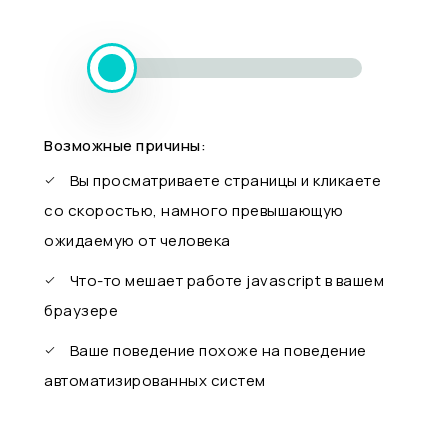
Возможные причины:
Вы просматриваете страницы и кликаете
со скоростью, намного превышающую
ожидаемую от человека
Что-то мешает работе javascript в вашем
браузере
Ваше поведение похоже на поведение
автоматизированных систем