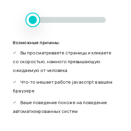
Возможные причины:
Вы просматриваете страницы и кликаете
со скоростью, намного превышающую
ожидаемую от человека
Что-то мешает работе javascript в вашем
браузере
Ваше поведение похоже на поведение
автоматизированных систем