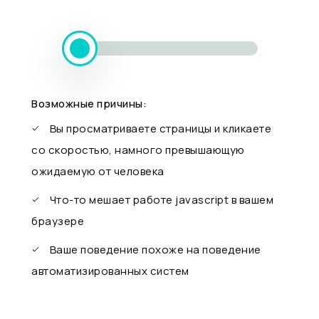
Возможные причины:
Вы просматриваете страницы и кликаете
со скоростью, намного превышающую
ожидаемую от человека
Что-то мешает работе javascript в вашем
браузере
Ваше поведение похоже на поведение
автоматизированных систем