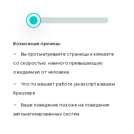
Возможные причины:
Вы просматриваете страницы и кликаете
со скоростью, намного превышающую
ожидаемую от человека
Что-то мешает работе javascript в вашем
браузере
Ваше поведение похоже на поведение
автоматизированных систем