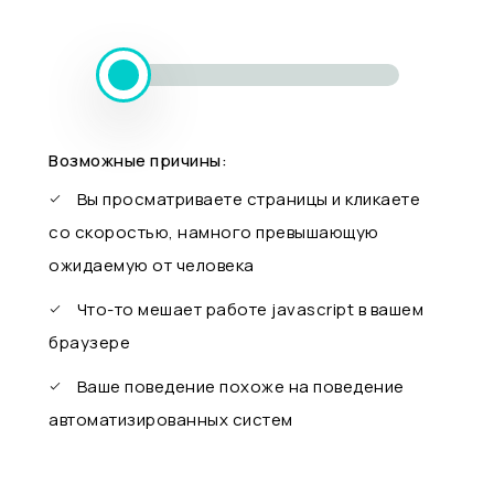
Возможные причины:
Вы просматриваете страницы и кликаете
со скоростью, намного превышающую
ожидаемую от человека
Что-то мешает работе javascript в вашем
браузере
Ваше поведение похоже на поведение
автоматизированных систем