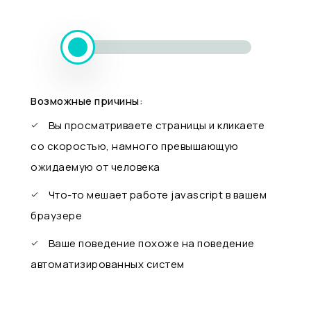
Возможные причины:
Вы просматриваете страницы и кликаете
со скоростью, намного превышающую
ожидаемую от человека
Что-то мешает работе javascript в вашем
браузере
Ваше поведение похоже на поведение
автоматизированных систем