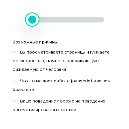
Возможные причины:
Вы просматриваете страницы и кликаете
со скоростью, намного превышающую
ожидаемую от человека
Что-то мешает работе javascript в вашем
браузере
Ваше поведение похоже на поведение
автоматизированных систем