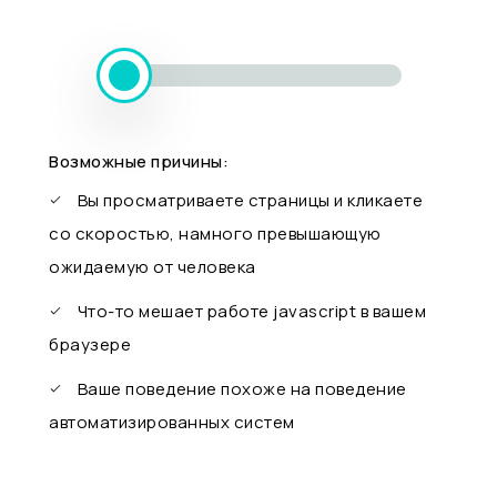
Возможные причины:
Вы просматриваете страницы и кликаете
со скоростью, намного превышающую
ожидаемую от человека
Что-то мешает работе javascript в вашем
браузере
Ваше поведение похоже на поведение
автоматизированных систем