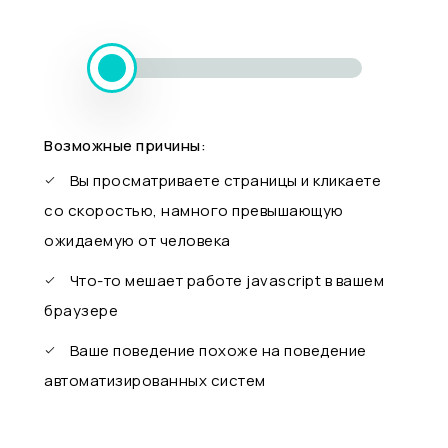
Возможные причины:
Вы просматриваете страницы и кликаете
со скоростью, намного превышающую
ожидаемую от человека
Что-то мешает работе javascript в вашем
браузере
Ваше поведение похоже на поведение
автоматизированных систем