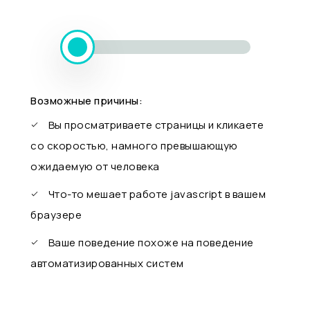
Возможные причины:
Вы просматриваете страницы и кликаете
со скоростью, намного превышающую
ожидаемую от человека
Что-то мешает работе javascript в вашем
браузере
Ваше поведение похоже на поведение
автоматизированных систем