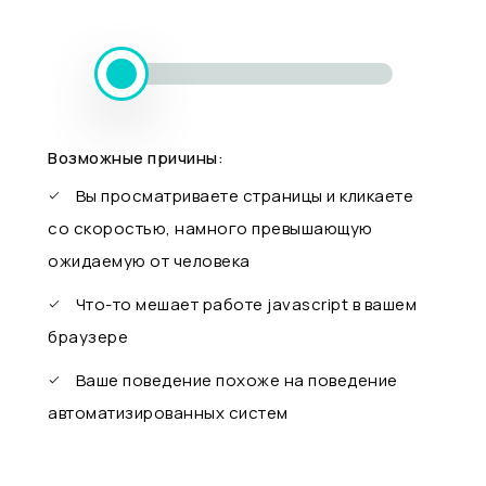
Возможные причины:
Вы просматриваете страницы и кликаете
со скоростью, намного превышающую
ожидаемую от человека
Что-то мешает работе javascript в вашем
браузере
Ваше поведение похоже на поведение
автоматизированных систем