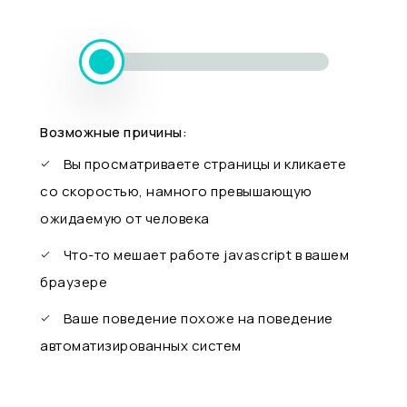
Возможные причины:
Вы просматриваете страницы и кликаете
со скоростью, намного превышающую
ожидаемую от человека
Что-то мешает работе javascript в вашем
браузере
Ваше поведение похоже на поведение
автоматизированных систем