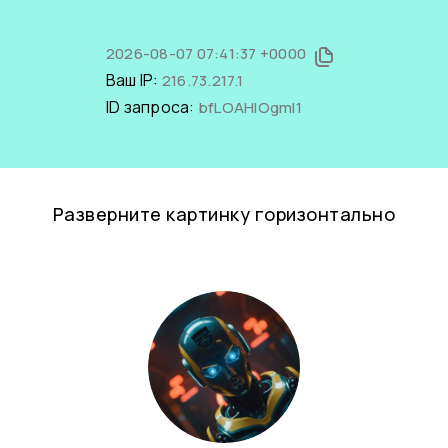
2026-08-07 07:41:37 +0000
Ваш IP:
216.73.217.1
ID запроса:
bfLOAHIOgmI1
Разверните картинку горизонтально