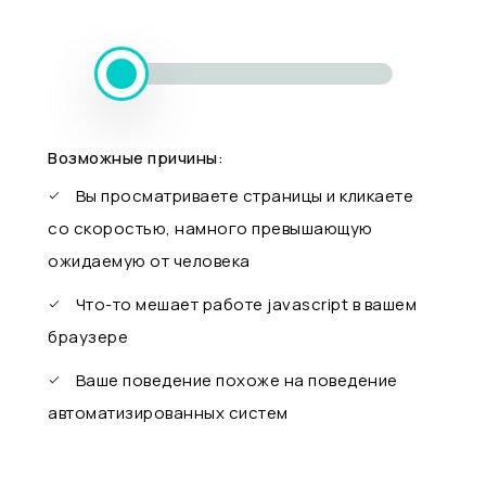
Возможные причины:
Вы просматриваете страницы и кликаете
со скоростью, намного превышающую
ожидаемую от человека
Что-то мешает работе javascript в вашем
браузере
Ваше поведение похоже на поведение
автоматизированных систем