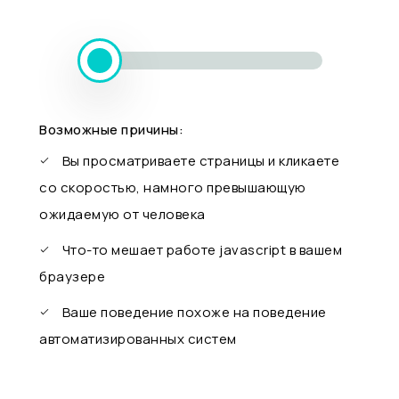
Возможные причины:
Вы просматриваете страницы и кликаете
со скоростью, намного превышающую
ожидаемую от человека
Что-то мешает работе javascript в вашем
браузере
Ваше поведение похоже на поведение
автоматизированных систем