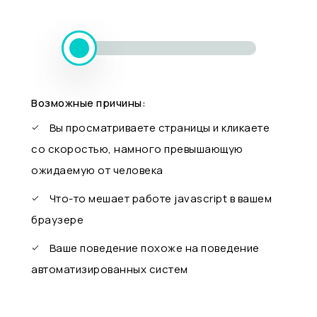
Возможные причины:
Вы просматриваете страницы и кликаете
со скоростью, намного превышающую
ожидаемую от человека
Что-то мешает работе javascript в вашем
браузере
Ваше поведение похоже на поведение
автоматизированных систем