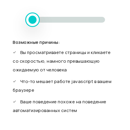
Возможные причины:
Вы просматриваете страницы и кликаете
со скоростью, намного превышающую
ожидаемую от человека
Что-то мешает работе javascript в вашем
браузере
Ваше поведение похоже на поведение
автоматизированных систем