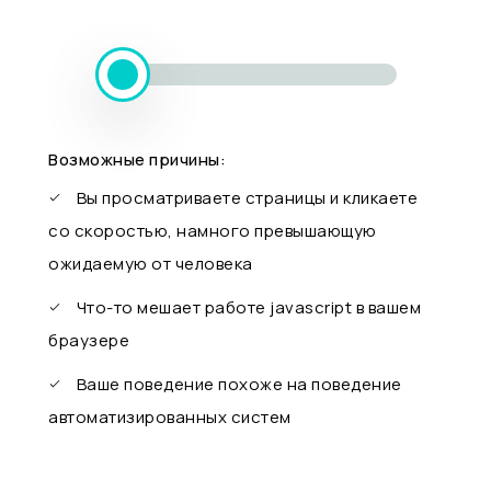
Возможные причины:
Вы просматриваете страницы и кликаете
со скоростью, намного превышающую
ожидаемую от человека
Что-то мешает работе javascript в вашем
браузере
Ваше поведение похоже на поведение
автоматизированных систем