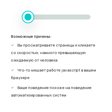
Возможные причины:
Вы просматриваете страницы и кликаете
со скоростью, намного превышающую
ожидаемую от человека
Что-то мешает работе javascript в вашем
браузере
Ваше поведение похоже на поведение
автоматизированных систем