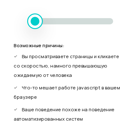
Возможные причины:
Вы просматриваете страницы и кликаете
со скоростью, намного превышающую
ожидаемую от человека
Что-то мешает работе javascript в вашем
браузере
Ваше поведение похоже на поведение
автоматизированных систем