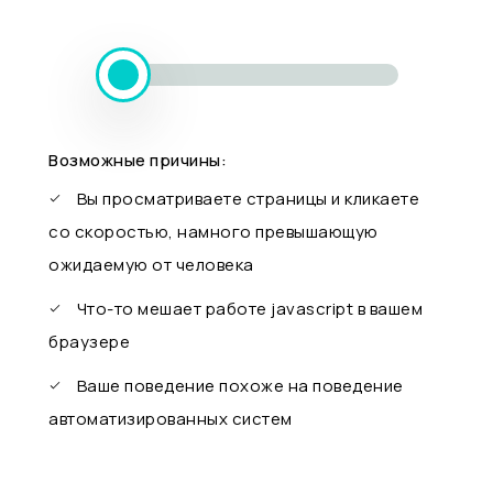
Возможные причины:
Вы просматриваете страницы и кликаете
со скоростью, намного превышающую
ожидаемую от человека
Что-то мешает работе javascript в вашем
браузере
Ваше поведение похоже на поведение
автоматизированных систем