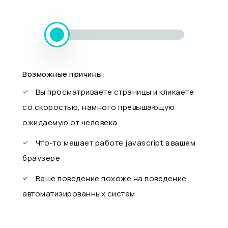
Возможные причины:
Вы просматриваете страницы и кликаете
со скоростью, намного превышающую
ожидаемую от человека
Что-то мешает работе javascript в вашем
браузере
Ваше поведение похоже на поведение
автоматизированных систем