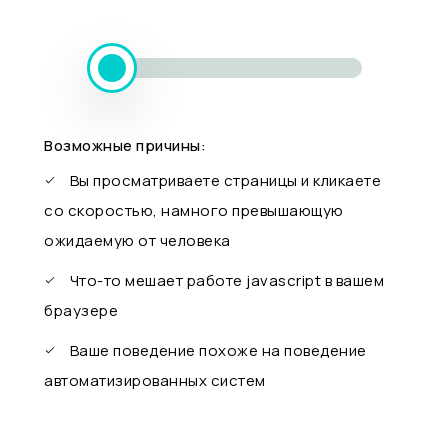
Возможные причины:
Вы просматриваете страницы и кликаете
со скоростью, намного превышающую
ожидаемую от человека
Что-то мешает работе javascript в вашем
браузере
Ваше поведение похоже на поведение
автоматизированных систем