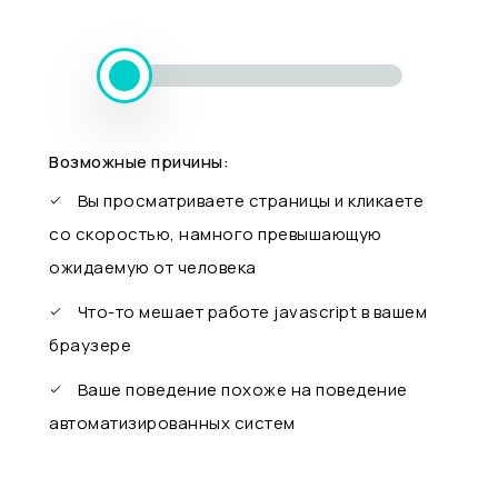
Возможные причины:
Вы просматриваете страницы и кликаете
со скоростью, намного превышающую
ожидаемую от человека
Что-то мешает работе javascript в вашем
браузере
Ваше поведение похоже на поведение
автоматизированных систем