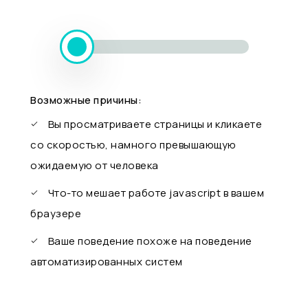
Возможные причины:
Вы просматриваете страницы и кликаете
со скоростью, намного превышающую
ожидаемую от человека
Что-то мешает работе javascript в вашем
браузере
Ваше поведение похоже на поведение
автоматизированных систем