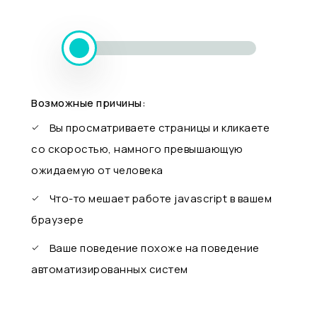
Возможные причины:
Вы просматриваете страницы и кликаете
со скоростью, намного превышающую
ожидаемую от человека
Что-то мешает работе javascript в вашем
браузере
Ваше поведение похоже на поведение
автоматизированных систем