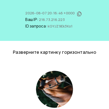
2026-08-07 20:16:46 +0000
Ваш IP:
216.73.216.223
ID запроса:
kGYJZ9Ek3Ko1
Разверните картинку горизонтально