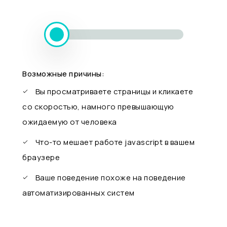
Возможные причины:
Вы просматриваете страницы и кликаете
со скоростью, намного превышающую
ожидаемую от человека
Что-то мешает работе javascript в вашем
браузере
Ваше поведение похоже на поведение
автоматизированных систем