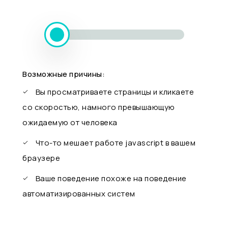
Возможные причины:
Вы просматриваете страницы и кликаете
со скоростью, намного превышающую
ожидаемую от человека
Что-то мешает работе javascript в вашем
браузере
Ваше поведение похоже на поведение
автоматизированных систем