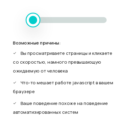
Возможные причины:
Вы просматриваете страницы и кликаете
со скоростью, намного превышающую
ожидаемую от человека
Что-то мешает работе javascript в вашем
браузере
Ваше поведение похоже на поведение
автоматизированных систем