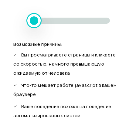
Возможные причины:
Вы просматриваете страницы и кликаете
со скоростью, намного превышающую
ожидаемую от человека
Что-то мешает работе javascript в вашем
браузере
Ваше поведение похоже на поведение
автоматизированных систем