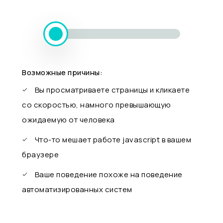
Возможные причины:
Вы просматриваете страницы и кликаете
со скоростью, намного превышающую
ожидаемую от человека
Что-то мешает работе javascript в вашем
браузере
Ваше поведение похоже на поведение
автоматизированных систем