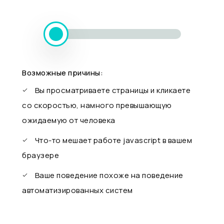
Возможные причины:
Вы просматриваете страницы и кликаете
со скоростью, намного превышающую
ожидаемую от человека
Что-то мешает работе javascript в вашем
браузере
Ваше поведение похоже на поведение
автоматизированных систем